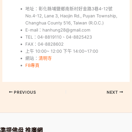
地址：彰化縣埔鹽鄉南新村好金路3巷4-12號
No.4-12, Lane 3, Haojin Rd., Puyan Township,
Changhua County 516, Taiwan (R.O.C.)
E-mail：hanhung28@gmail.com
TEL：04-8819110、04-8825423
FAX：04-8828602
上午 10:00~ 12:00 下午 14:00~17:00
網站：
清明寺
FB專頁
PREVIOUS
NEXT
準提佛母 推廣網